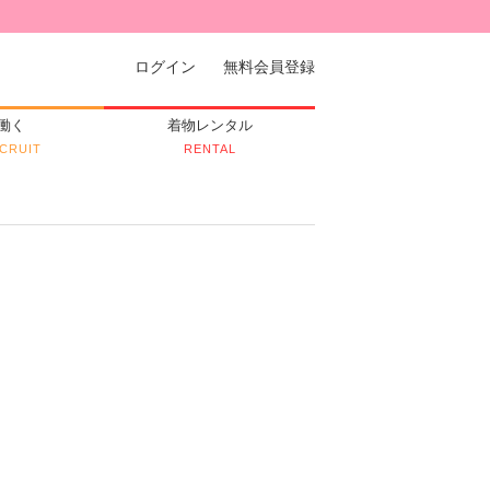
ログイン
無料会員登録
働く
着物レンタル
CRUIT
RENTAL