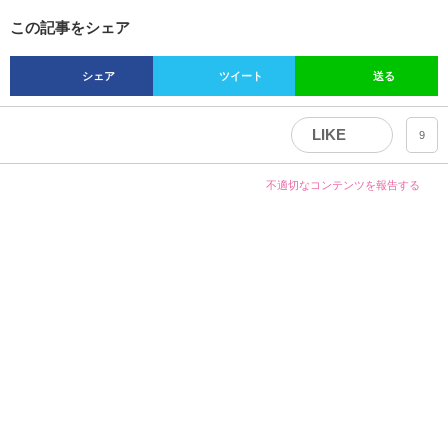
この記事をシェア
シェア
ツイート
送る
LIKE
9
不適切なコンテンツを報告する