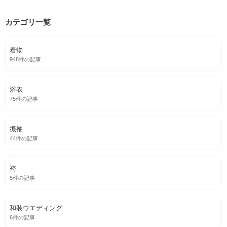
カテゴリ一覧
着物
948件の記事
浴衣
75件の記事
振袖
44件の記事
袴
5件の記事
和装ウエディング
6件の記事