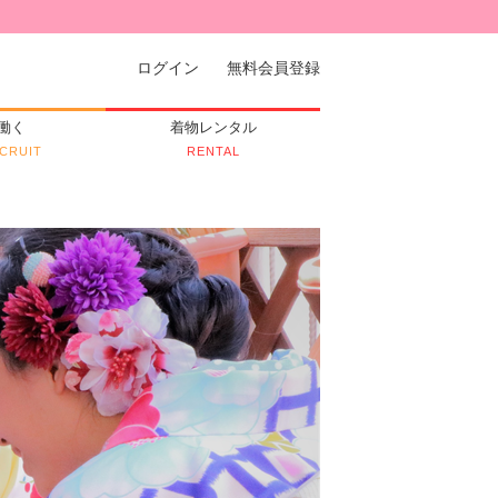
ログイン
無料会員登録
働く
着物レンタル
CRUIT
RENTAL