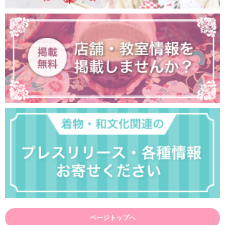
ページトップへ