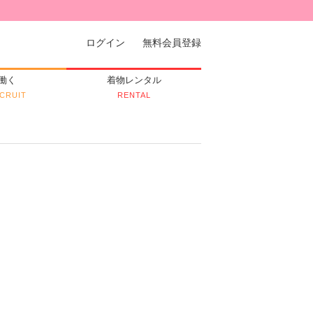
ログイン
無料会員登録
働く
着物レンタル
CRUIT
RENTAL