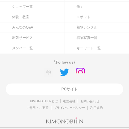
ショップ一覧
働く
体験・教室
スポット
みんなのQ&A
着物レンタル
出張サービス
着物写真一覧
メンバー一覧
キーワード一覧
\
/
Follow us
PCサイト
KIMONO BIJINとは
運営会社
お問い合わせ
ご意見・ご要望
プライバシーポリシー
利用規約