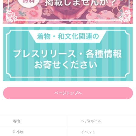
ページトップへ
着物
ヘア&ネイル
和小物
イベント