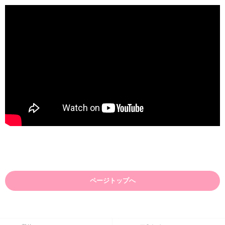
ページトップへ