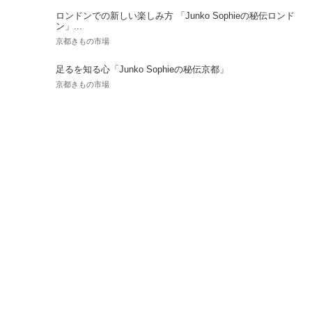
ロンドンでの新しい楽しみ方 「Junko Sophieの秘伝ロンド
ン」...
京都きもの市場
足るを知る心「Junko Sophieの秘伝京都」
京都きもの市場