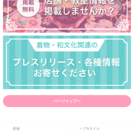
ページトップへ
着物
ヘア&ネイル