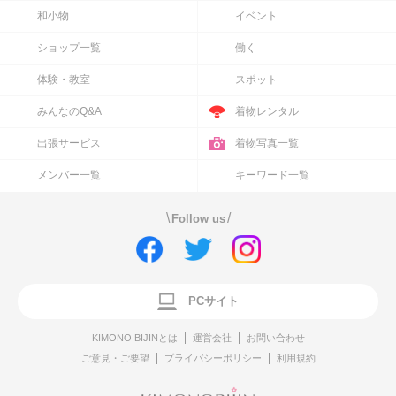
和小物
イベント
ショップ一覧
働く
体験・教室
スポット
みんなのQ&A
着物レンタル
出張サービス
着物写真一覧
メンバー一覧
キーワード一覧
\
/
Follow us
PCサイト
KIMONO BIJINとは
運営会社
お問い合わせ
ご意見・ご要望
プライバシーポリシー
利用規約