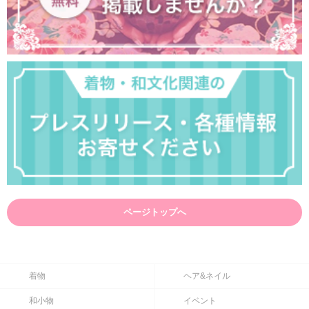
ページトップへ
着物
ヘア&ネイル
和小物
イベント