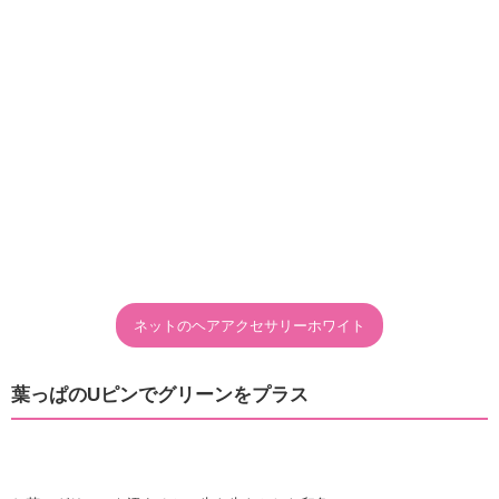
ネットのヘアアクセサリーホワイト
葉っぱのUピンでグリーンをプラス