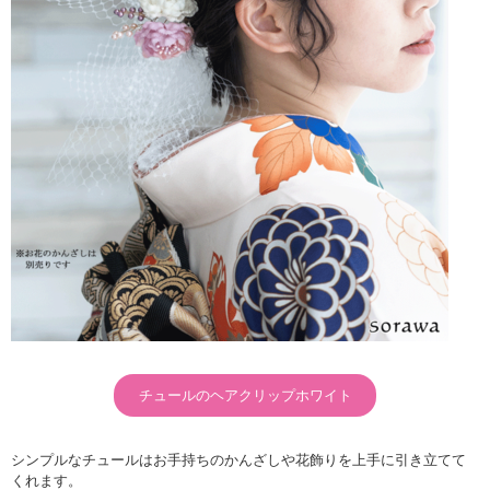
チュールのヘアクリップホワイト
シンプルなチュールはお手持ちのかんざしや花飾りを上手に引き立てて
くれます。