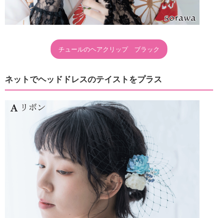
チュールのヘアクリップ ブラック
ネットでヘッドドレスのテイストをプラス