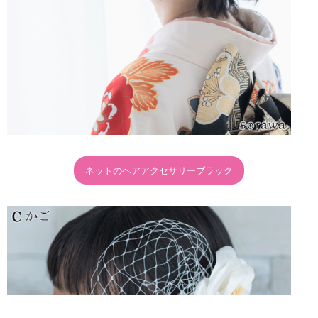
ネットのヘアアクセサリーブラック