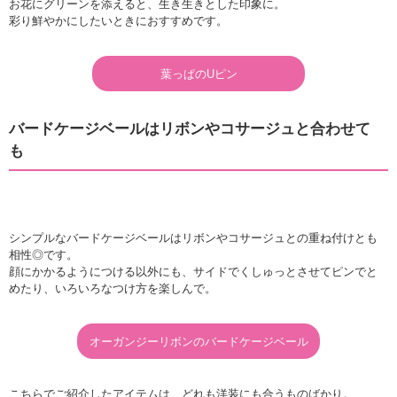
お花にグリーンを添えると、生き生きとした印象に。
彩り鮮やかにしたいときにおすすめです。