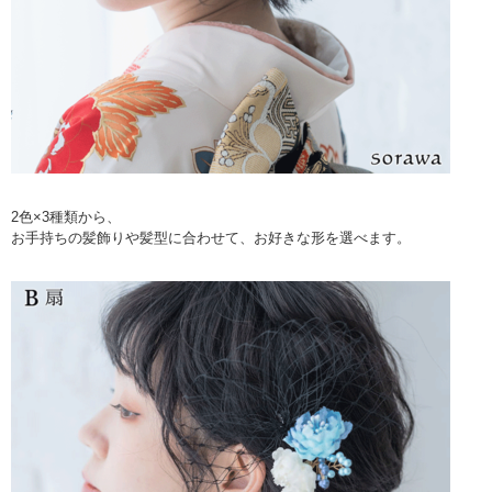
2色×3種類から、
お手持ちの髪飾りや髪型に合わせて、お好きな形を選べます。