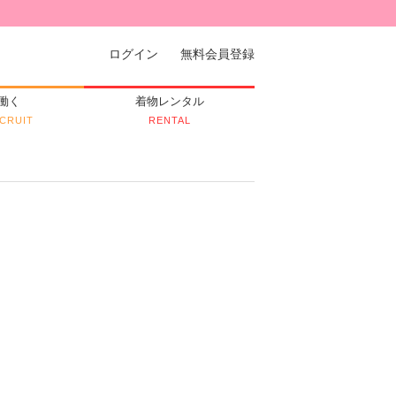
ログイン
無料会員登録
働く
着物レンタル
CRUIT
RENTAL