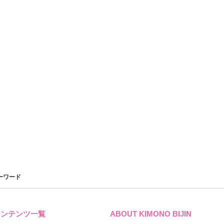
ーワード
コンテンツ一覧
ABOUT KIMONO BIJIN