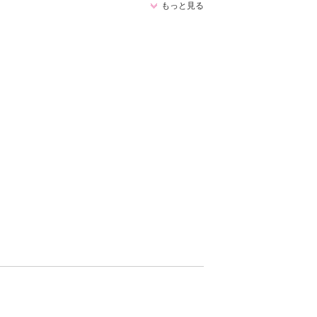
もっと見る