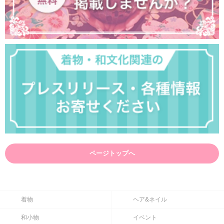
ページトップへ
着物
ヘア&ネイル
和小物
イベント