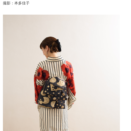
撮影：本多佳子