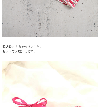
収納袋も共布で作りました。
セットでお届けします。