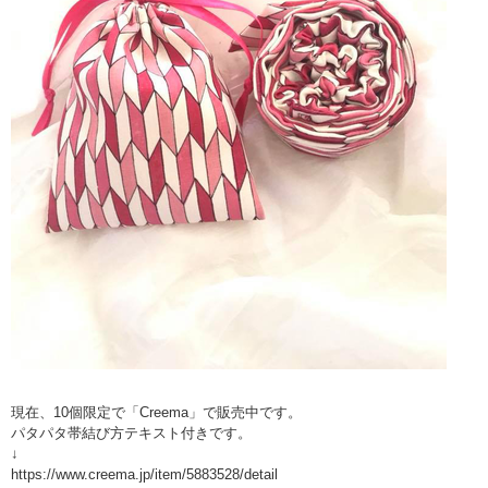
現在、10個限定で「Creema」で販売中です。
パタパタ帯結び方テキスト付きです。
↓
https://www.creema.jp/item/5883528/detail