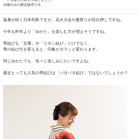
10個のみの限定販売です。
猛暑が続く日本列島ですが、花火大会や夏祭りが目白押しですね。
今年も昨年より「ゆかた」を楽しむ方が増えそうですね。
帯結びも「文庫」や「リボン結び」だけでなく、
帯の結び方を変えると、印象がガラッと変わります。
同じゆかたでも、色々と楽しみにたいですよね。
最近とっても人気の帯結びは「パタパタ結び」ではないでしょうか？