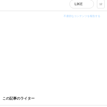
LIKE
12
不適切なコンテンツを報告する
この記事のライター