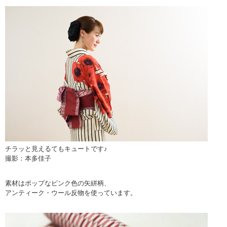
チラッと見えるてもキュートです♪
撮影：本多佳子
素材はポップなピンク色の矢絣柄、
アンティーク・ウール反物を使っています。