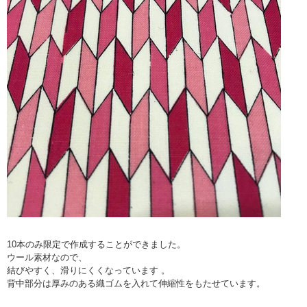
10本のみ限定で作成することができました。
ウール素材なので、
結びやすく、滑りにくくなっています 。
背中部分は厚みのある織ゴムを入れて伸縮性をもたせています。