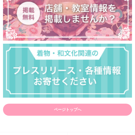
ページトップへ