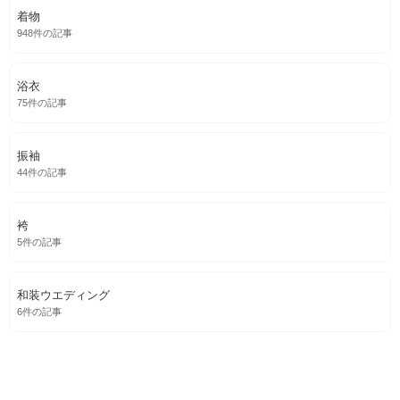
着物
948件の記事
浴衣
75件の記事
振袖
44件の記事
袴
5件の記事
和装ウエディング
6件の記事