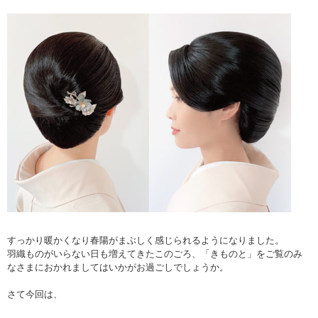
すっかり暖かくなり春陽がまぶしく感じられるようになりました。
羽織ものがいらない日も増えてきたこのごろ、「きものと」をご覧のみ
なさまにおかれましてはいかがお過ごしでしょうか。
さて今回は、