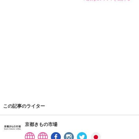
この記事のライター
京都きもの市場