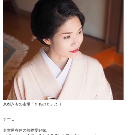
京都きもの市場「きものと」より
すーこ
名古屋在住の着物愛好家。