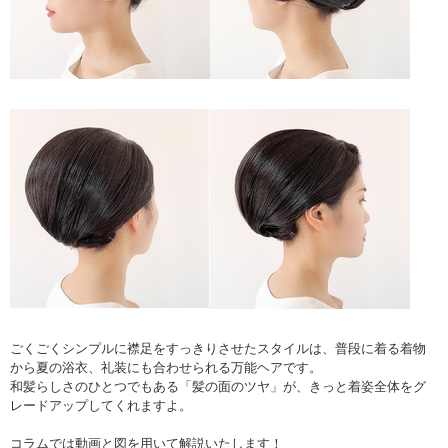
ごくごくシンプルに襟足をすっきりさせたスタイルは、普段に着る着物
から夏の浴衣、礼装にも合わせられる万能ヘアです。
和髪らしさのひとつでもある「髪の面のツヤ」が、きっと着姿全体をグ
レードアップしてくれますよ。
コラムでは動画と図を用いて解説いたします！