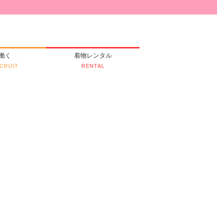
働く
着物レンタル
CRUIT
RENTAL