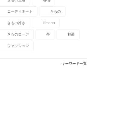
コーディネート
きもの
きもの好き
kimono
きものコーデ
帯
和装
ファッション
キーワード一覧