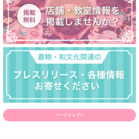
ページトップへ