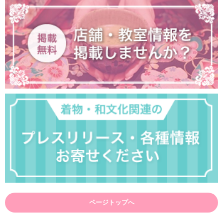
ページトップへ