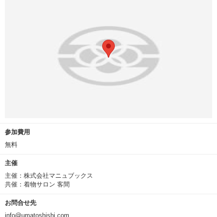
参加費用
無料
主催
主催：株式会社マニュブックス
共催：着物サロン 客間
お問合せ先
info@umatoshishi.com