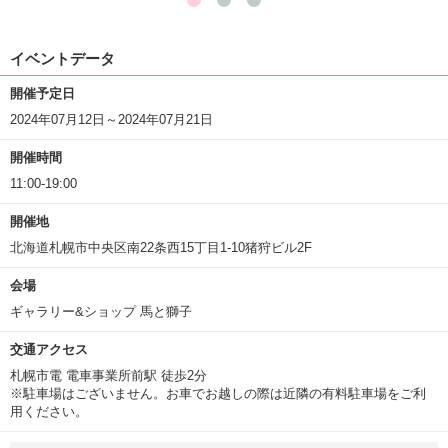
イベントデータ
開催予定日
2024年07月12日～2024年07月21日
開催時間
11:00-19:00
開催地
北海道札幌市中央区南22条西15丁目1-10猪狩ビル2F
会場
ギャラリー&ショップ 馬と獅子
交通アクセス
札幌市電 電車事業所前駅 徒歩2分
※駐車場はございません。お車でお越しの際は近隣の有料駐車場をご利
用ください。